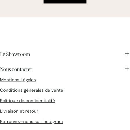
Le Showroom
Nous contacter
Mentions Légales
Conditions générales de vente
Politique de confidentialité
Livraison et retour
Retrouvez-nous sur Instagram