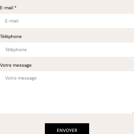
E-mail
*
Téléphone
Votre message
ENVOYER