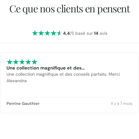
Ce que nos clients en pensent
4.4
/5 basé sur
14
avis
Une collection magnifique et des…
Une collection magnifique et des conseils parfaits. Merci
Alexandra
Perrine Gauthier
Il y a 7 mois