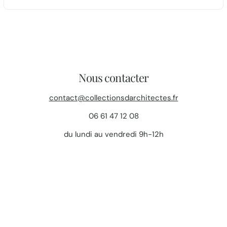
Nous contacter
contact@collectionsdarchitectes.fr
06 61 47 12 08
du lundi au vendredi 9h-12h