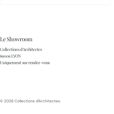
Le Showroom
Collections d'Architectes
69009 LYON
Uniquement sur rendez-vous
© 2026
Collections d'Architectes
.