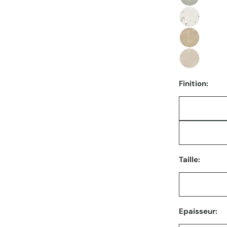
Finition:
Taille:
Epaisseur: