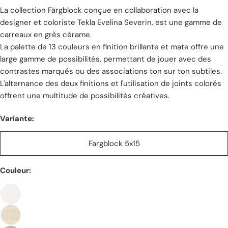
La collection Färgblock conçue en collaboration avec la
unitaire
designer et coloriste Tekla Evelina Severin, est une gamme de
carreaux en grès cérame.
La palette de 13 couleurs en finition brillante et mate offre une
large gamme de possibilités, permettant de jouer avec des
contrastes marqués ou des associations ton sur ton subtiles.
L'alternance des deux finitions et l'utilisation de joints colorés
offrent une multitude de possibilités créatives. ​
Variante:
Fargblock 5x15
Couleur: