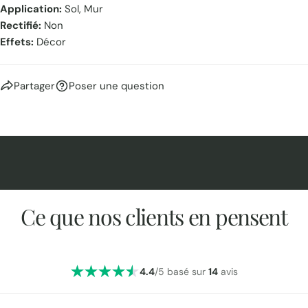
Application:
Sol, Mur
Rectifié:
Non
Effets:
Décor
Partager
Poser une question
Ce que nos clients en pensent
4.4
/5 basé sur
14
avis