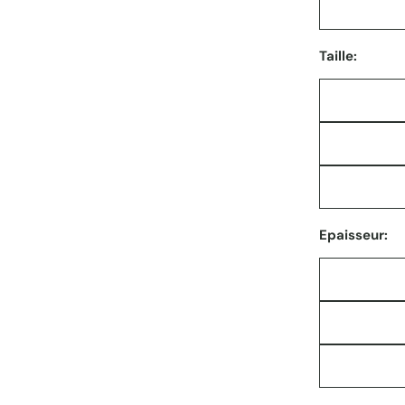
Taille:
Epaisseur: