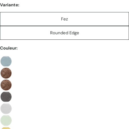
Variante:
Fez
Rounded Edge
Couleur: