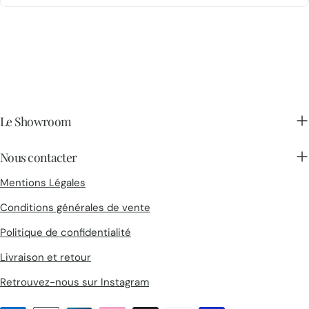
Une adresse incontournable pour ceux qui recherchent des
revêtements haut de gamme et une expérience client soignée.
Le Showroom
Nous contacter
Mentions Légales
Conditions générales de vente
Politique de confidentialité
Livraison et retour
Retrouvez-nous sur Instagram