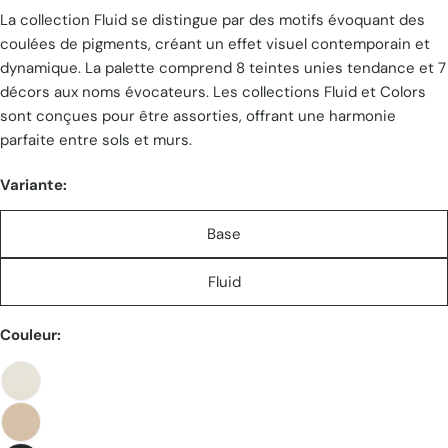
La collection Fluid se distingue par des motifs évoquant des
unitaire
coulées de pigments, créant un effet visuel contemporain et
dynamique. La palette comprend 8 teintes unies tendance et 7
décors aux noms évocateurs. Les collections Fluid et Colors
sont conçues pour être assorties, offrant une harmonie
parfaite entre sols et murs.
Variante:
Base
Fluid
Couleur: