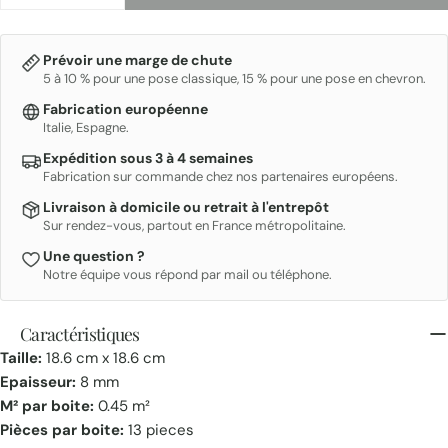
Prévoir une marge de chute
5 à 10 % pour une pose classique, 15 % pour une pose en chevron.
Fabrication européenne
Italie, Espagne.
Expédition sous 3 à 4 semaines
Fabrication sur commande chez nos partenaires européens.
Livraison à domicile ou retrait à l'entrepôt
Sur rendez-vous, partout en France métropolitaine.
Une question ?
Notre équipe vous répond par mail ou téléphone.
Caractéristiques
Taille:
18.6 cm x 18.6 cm
Epaisseur:
8 mm
M² par boite:
0.45 m²
Pièces par boite:
13 pieces