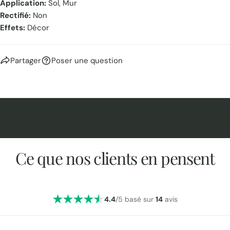
Application:
Sol, Mur
Rectifié:
Non
Effets:
Décor
Partager
Poser une question
Ce que nos clients en pensent
4.4
/5 basé sur
14
avis