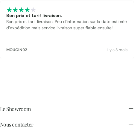
Bon prix et tarif livraison.
Bon prix et tarif livraison. Peu d’information sur la date estimée
d’expédition mais service livraison super fiable ensuite!
MOUGIN92
Il y a 3 mois
Le Showroom
Nous contacter