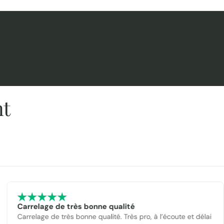
nt
Carrelage de très bonne qualité
Carrelage de très bonne qualité. Très pro, à l’écoute et délai