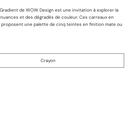
 Gradient de WOW Design est une invitation à explorer la
 nuances et des dégradés de couleur. Ces carreaux en
 proposent une palette de cinq teintes en finition mate ou
Crayon