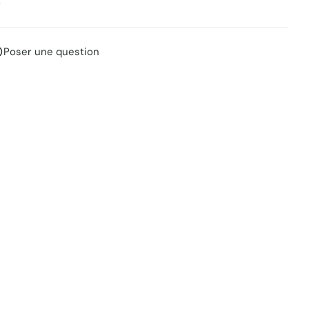
r
Poser une question