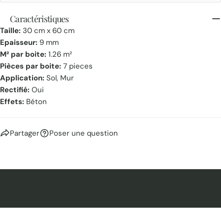
Caractéristiques
Taille:
30 cm x 60 cm
Epaisseur:
9 mm
M² par boite:
1.26 m²
Pièces par boite:
7 pieces
Application:
Sol, Mur
Rectifié:
Oui
Effets:
Béton
Partager
Poser une question