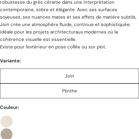
robustesse du grès cérame dans une interprétation
contemporaine, sobre et élégante. Avec ses surfaces
soyeuses, ses nuances mates et ses effets de matière subtils,
Join crée une atmosphère fluide, continue et sophistiquée,
idéale pour les projets architecturaux modernes où la
cohérence visuelle est essentielle.
Existe pour l'extérieur en pose collée ou sur plot.
Variante:
Join
Plinthe
Couleur: