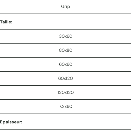
Grip
Taille:
30x60
80x80
60x60
60x120
120x120
7.2x60
Epaisseur: