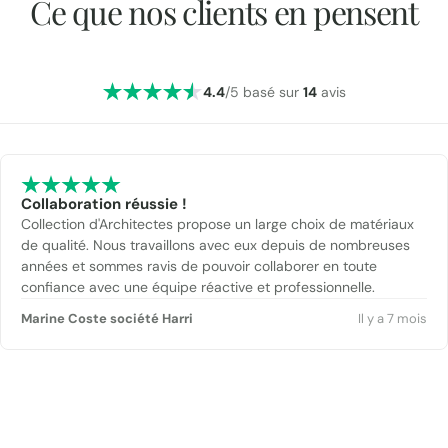
Ce que nos clients en pensent
4.4
/5 basé sur
14
avis
Collaboration réussie !
Collection d'Architectes propose un large choix de matériaux
de qualité. Nous travaillons avec eux depuis de nombreuses
années et sommes ravis de pouvoir collaborer en toute
confiance avec une équipe réactive et professionnelle.
Marine Coste société Harri
Il y a 7 mois