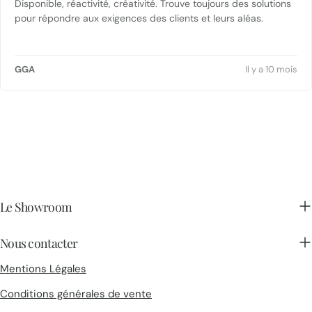
Disponible, réactivité, créativité. Trouve toujours des solutions
pour répondre aux exigences des clients et leurs aléas.
GGA
Il y a 10 mois
Le Showroom
Nous contacter
Mentions Légales
Conditions générales de vente