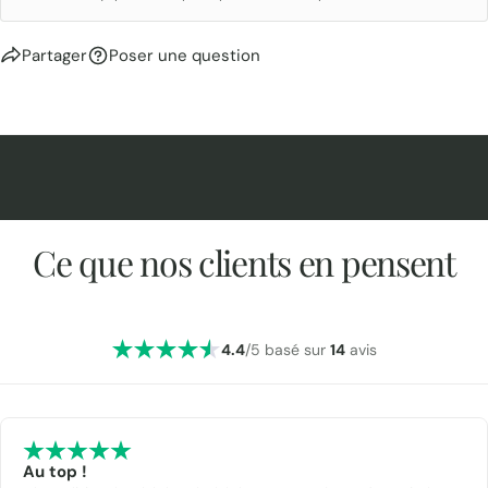
Partager
Poser une question
Ce que nos clients en pensent
4.4
/5 basé sur
14
avis
Au top !