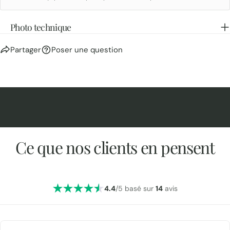
Photo technique
Partager
Poser une question
Ce que nos clients en pensent
4.4
/5 basé sur
14
avis