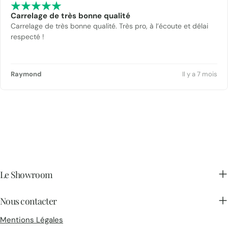
Carrelage de très bonne qualité
Carrelage de très bonne qualité. Très pro, à l’écoute et délai
respecté !
Raymond
Il y a 7 mois
Le Showroom
Nous contacter
Mentions Légales