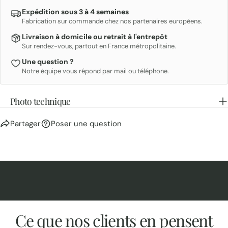
Expédition sous 3 à 4 semaines
Fabrication sur commande chez nos partenaires européens.
Livraison à domicile ou retrait à l'entrepôt
Sur rendez-vous, partout en France métropolitaine.
Une question ?
Notre équipe vous répond par mail ou téléphone.
Photo technique
Partager
Poser une question
Ce que nos clients en pensent