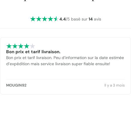
4.4
/5 basé sur
14
avis
Bon prix et tarif livraison.
Bon prix et tarif livraison. Peu d’information sur la date estimée
d’expédition mais service livraison super fiable ensuite!
MOUGIN92
Il y a 3 mois