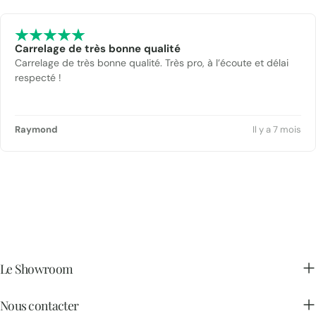
Carrelage de très bonne qualité
Carrelage de très bonne qualité. Très pro, à l’écoute et délai
respecté !
Raymond
Il y a 7 mois
Le Showroom
Nous contacter