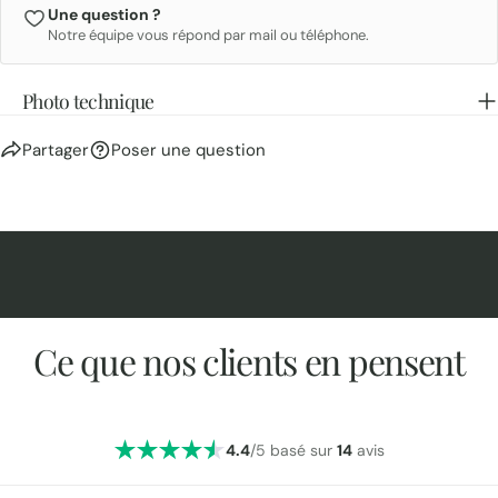
Une question ?
Notre équipe vous répond par mail ou téléphone.
Photo technique
Partager
Poser une question
Ce que nos clients en pensent
4.4
/5 basé sur
14
avis