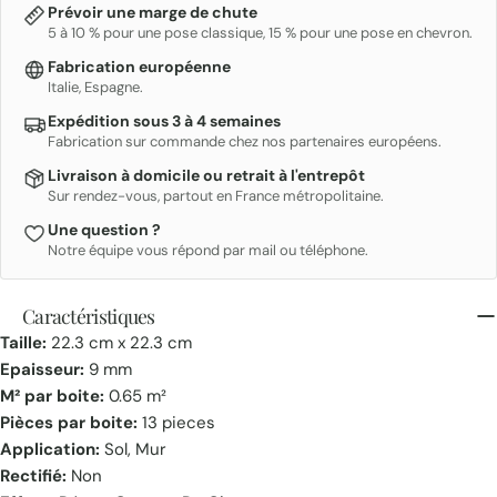
Prévoir une marge de chute
5 à 10 % pour une pose classique, 15 % pour une pose en chevron.
Fabrication européenne
Italie, Espagne.
Expédition sous 3 à 4 semaines
Fabrication sur commande chez nos partenaires européens.
Livraison à domicile ou retrait à l'entrepôt
Sur rendez-vous, partout en France métropolitaine.
Une question ?
Notre équipe vous répond par mail ou téléphone.
Caractéristiques
Taille:
22.3 cm x 22.3 cm
Epaisseur:
9 mm
M² par boite:
0.65 m²
Pièces par boite:
13 pieces
Application:
Sol, Mur
Rectifié:
Non