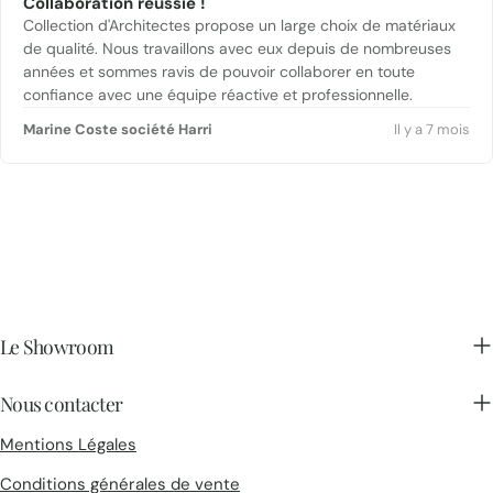
Collaboration réussie !
Collection d'Architectes propose un large choix de matériaux
de qualité. Nous travaillons avec eux depuis de nombreuses
années et sommes ravis de pouvoir collaborer en toute
confiance avec une équipe réactive et professionnelle.
Marine Coste société Harri
Il y a 7 mois
Le Showroom
Nous contacter
Mentions Légales
Conditions générales de vente