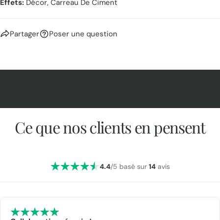
Effets:
Décor, Carreau De Ciment
Partager
Poser une question
Ce que nos clients en pensent
4.4
/5 basé sur
14
avis