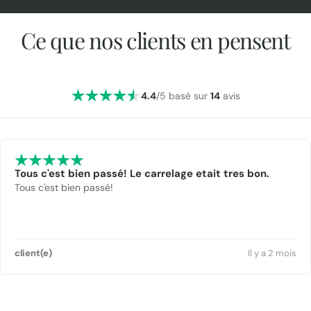
Ce que nos clients en pensent
4.4
/5 basé sur
14
avis
Tous c'est bien passé! Le carrelage etait tres bon.
Tous c'est bien passé!
client(e)
Il y a 2 mois