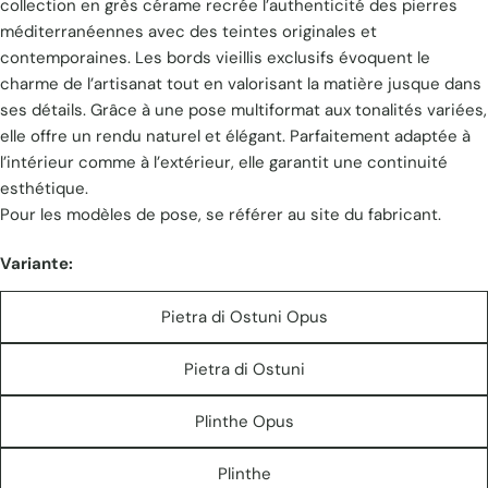
collection en grès cérame recrée l’authenticité des pierres
méditerranéennes avec des teintes originales et
contemporaines. Les bords vieillis exclusifs évoquent le
charme de l’artisanat tout en valorisant la matière jusque dans
ses détails. Grâce à une pose multiformat aux tonalités variées,
elle offre un rendu naturel et élégant. Parfaitement adaptée à
l’intérieur comme à l’extérieur, elle garantit une continuité
esthétique.
Pour les modèles de pose, se référer au site du fabricant.
Variante:
Pietra di Ostuni Opus
Pietra di Ostuni
Plinthe Opus
Plinthe