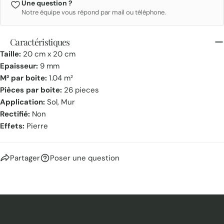
Une question ?
Notre équipe vous répond par mail ou téléphone.
Caractéristiques
Taille:
20 cm x 20 cm
Epaisseur:
9 mm
M² par boite:
1.04 m²
Pièces par boite:
26 pieces
Application:
Sol, Mur
Rectifié:
Non
Effets:
Pierre
Partager
Poser une question