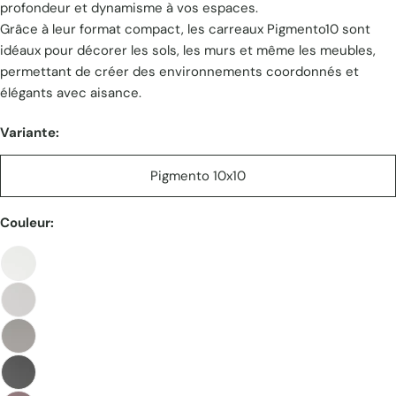
profondeur et dynamisme à vos espaces. ​
Grâce à leur format compact, les carreaux Pigmento10 sont
idéaux pour décorer les sols, les murs et même les meubles,
permettant de créer des environnements coordonnés et
élégants avec aisance.
Variante:
Pigmento 10x10
Couleur: