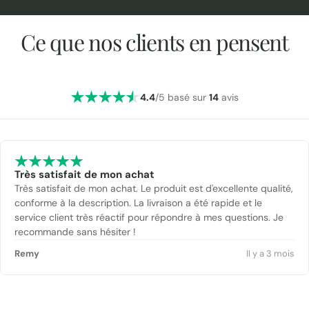
Ce que nos clients en pensent
4.4
/5 basé sur
14
avis
Très satisfait de mon achat
Très satisfait de mon achat. Le produit est d'excellente qualité,
conforme à la description. La livraison a été rapide et le
service client très réactif pour répondre à mes questions. Je
recommande sans hésiter !
Remy
Il y a 3 mois