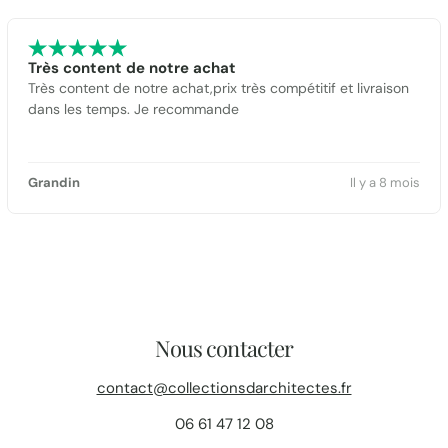
Très content de notre achat
Très content de notre achat,prix très compétitif et livraison
dans les temps. Je recommande
Grandin
Il y a 8 mois
Nous contacter
contact@collectionsdarchitectes.fr
06 61 47 12 08