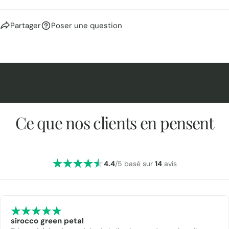
Partager
Poser une question
Ce que nos clients en pensent
4.4
/5 basé sur
14
avis
sirocco green petal