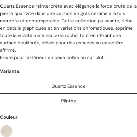
Quartz Essence réinterprète avec élégance la force brute de la
unitaire
pierre quartzite dans une version en grès cérame à la fois
naturelle et contemporaine. Cette collection puissante, riche
en détails graphiques et en variations chromatiques, exprime
toute la vitalité minérale de la roche, tout en offrant une
surface équilibrée, idéale pour des espaces au caractère
affirmé.
Existe pour l'extérieur en pose collée ou sur plot.
Variante:
Quartz Essence
Plinthe
Couleur: