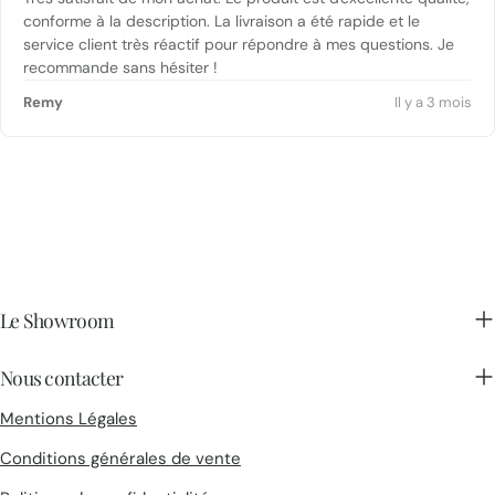
conforme à la description. La livraison a été rapide et le
service client très réactif pour répondre à mes questions. Je
recommande sans hésiter !
Remy
Il y a 3 mois
Le Showroom
Nous contacter
Mentions Légales
Conditions générales de vente