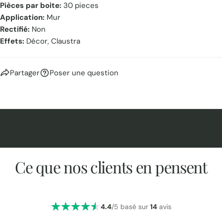
Pièces par boite:
30 pieces
Application:
Mur
Rectifié:
Non
Effets:
Décor, Claustra
Partager
Poser une question
Ce que nos clients en pensent
4.4
/5 basé sur
14
avis