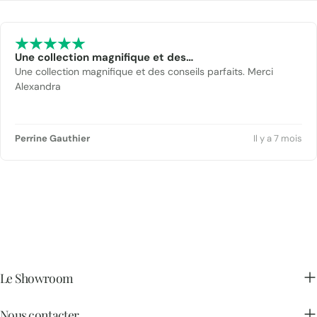
Une collection magnifique et des…
Une collection magnifique et des conseils parfaits. Merci
Alexandra
Perrine Gauthier
Il y a 7 mois
Le Showroom
Nous contacter