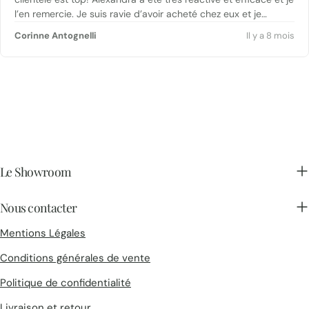
l’en remercie. Je suis ravie d’avoir acheté chez eux et je
recommande vivement.
Corinne Antognelli
Il y a 8 mois
Le Showroom
Nous contacter
Mentions Légales
Conditions générales de vente
Politique de confidentialité
Livraison et retour