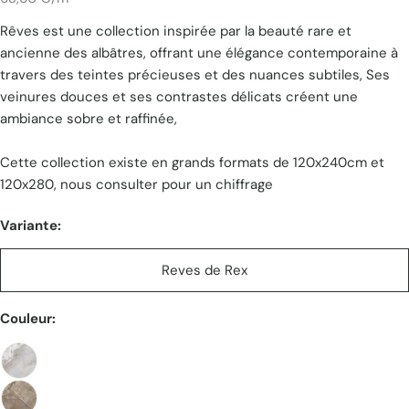
Rêves est une collection inspirée par la beauté rare et
unitaire
ancienne des albâtres, offrant une élégance contemporaine à
travers des teintes précieuses et des nuances subtiles, Ses
veinures douces et ses contrastes délicats créent une
ambiance sobre et raffinée,
Cette collection existe en grands formats de 120x240cm et
120x280, nous consulter pour un chiffrage
Variante:
Reves de Rex
Couleur: