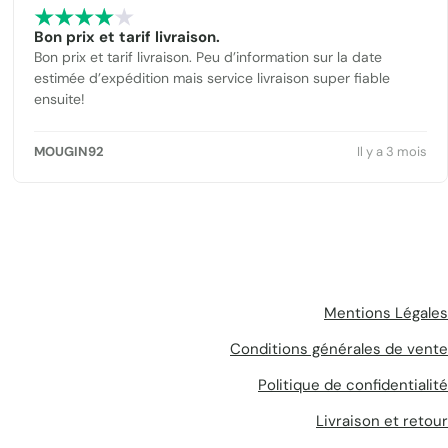
Bon prix et tarif livraison.
Bon prix et tarif livraison. Peu d’information sur la date
estimée d’expédition mais service livraison super fiable
ensuite!
MOUGIN92
Il y a 3 mois
Mentions Légales
Conditions générales de vente
Politique de confidentialité
Livraison et retour