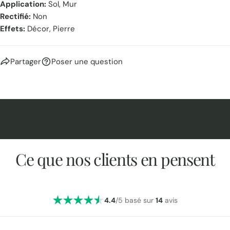
Application:
Sol, Mur
Rectifié:
Non
Effets:
Décor, Pierre
Partager
Poser une question
Ce que nos clients en pensent
4.4
/5 basé sur
14
avis