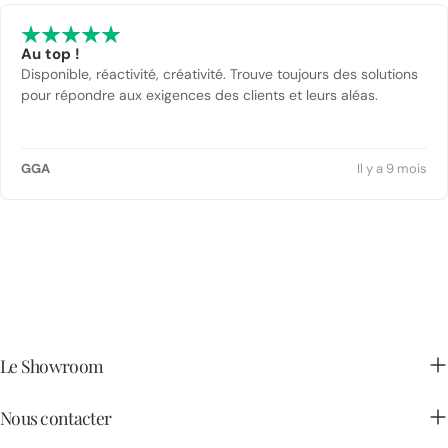
Au top !
Disponible, réactivité, créativité. Trouve toujours des solutions
pour répondre aux exigences des clients et leurs aléas.
GGA
Il y a 9 mois
Le Showroom
Nous contacter