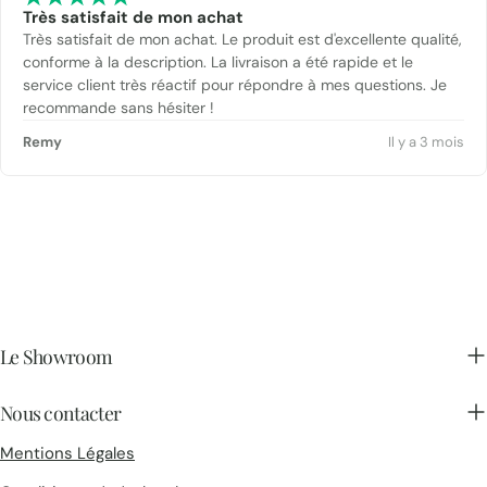
Très satisfait de mon achat
Très satisfait de mon achat. Le produit est d'excellente qualité,
conforme à la description. La livraison a été rapide et le
service client très réactif pour répondre à mes questions. Je
recommande sans hésiter !
Remy
Il y a 3 mois
Le Showroom
Nous contacter
Mentions Légales