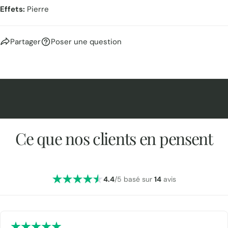
Effets:
Pierre
Partager
Poser une question
Ce que nos clients en pensent
4.4
/5 basé sur
14
avis